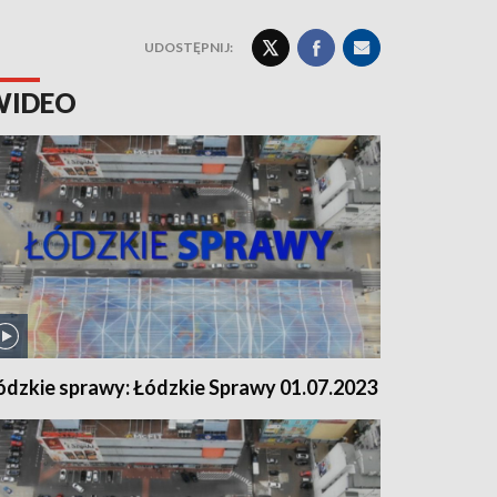
UDOSTĘPNIJ:
WIDEO
ódzkie sprawy: Łódzkie Sprawy 01.07.2023