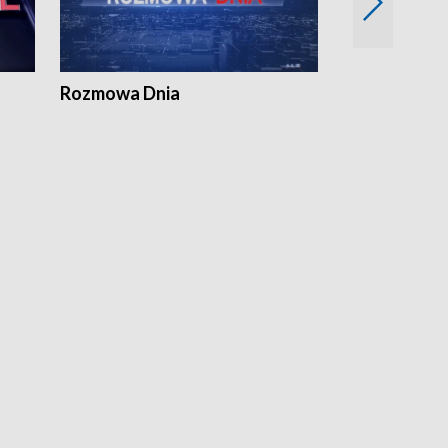
Rozmowa Dnia
Samorządni