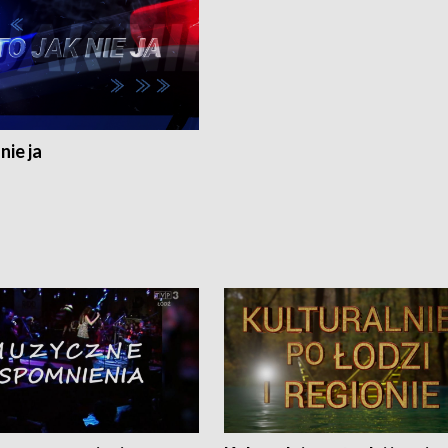
nie ja