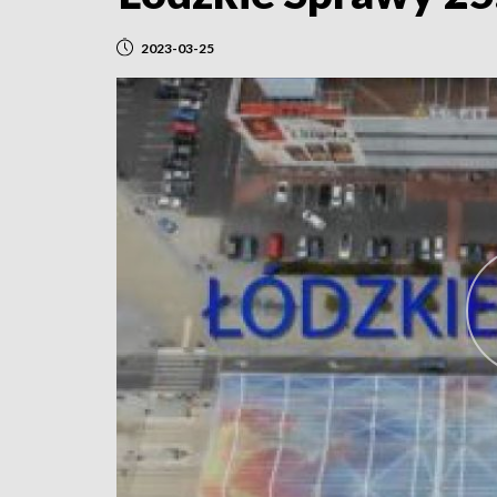
2023-03-25