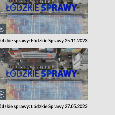
ódzkie sprawy: Łódzkie Sprawy 25.11.2023
ódzkie sprawy: Łódzkie Sprawy 27.05.2023