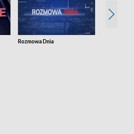
Rozmowa Dnia
Samorządni