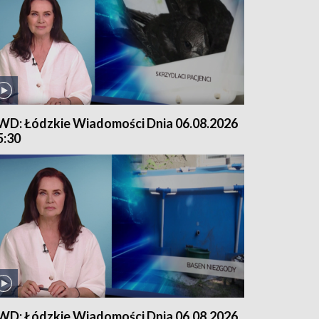
WD: Łódzkie Wiadomości Dnia 06.08.2026
5:30
WD: Łódzkie Wiadomości Dnia 06.08.2026