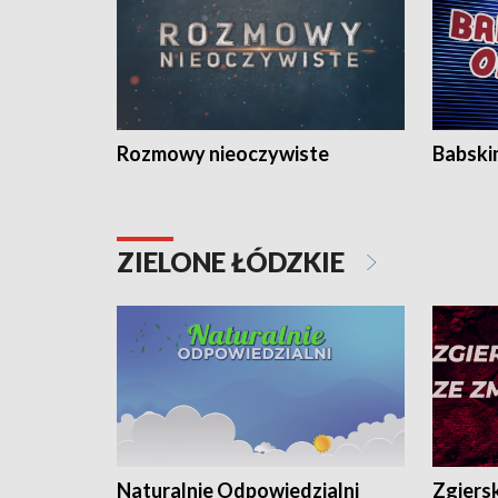
Rozmowy nieoczywiste
Babski
ZIELONE ŁÓDZKIE
Naturalnie Odpowiedzialni
Zgiers