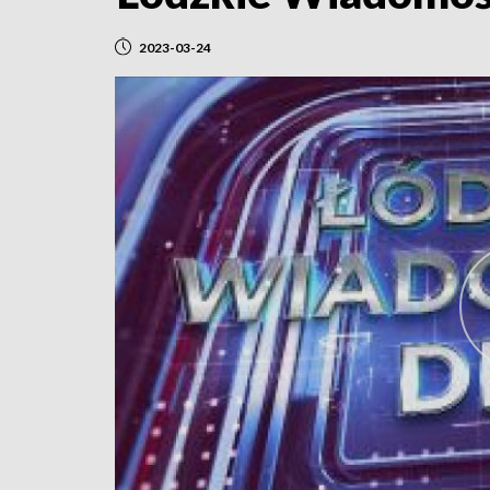
2023-03-24