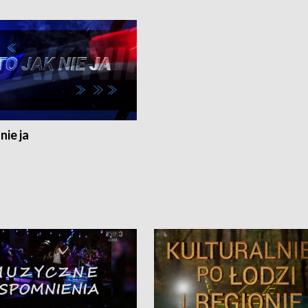
nie ja