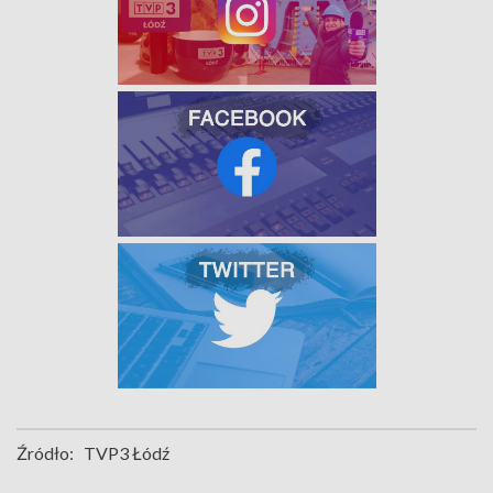
Źródło:
TVP3 Łódź