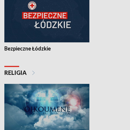
Bezpieczne Łódzkie
RELIGIA