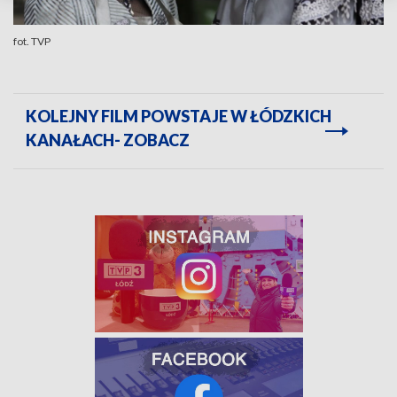
fot. TVP
KOLEJNY FILM POWSTAJE W ŁÓDZKICH
KANAŁACH- ZOBACZ