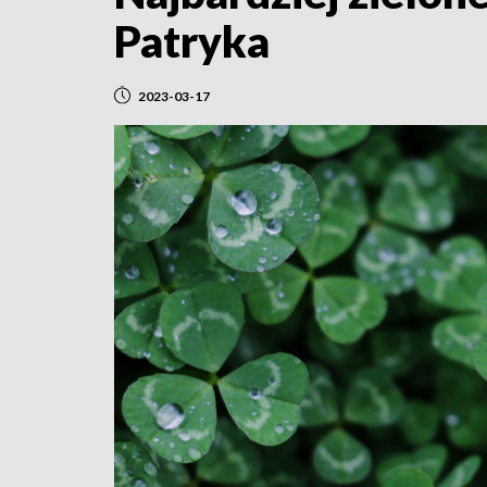
Patryka
2023-03-17