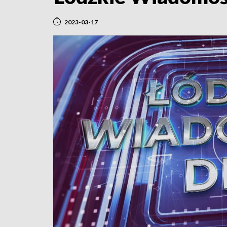
2023-03-17