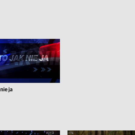
nie ja