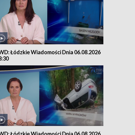
WD: Łódzkie Wiadomości Dnia 06.08.2026
8:30
WD: Łódzkie Wiadomości Dnia 06.08.2026