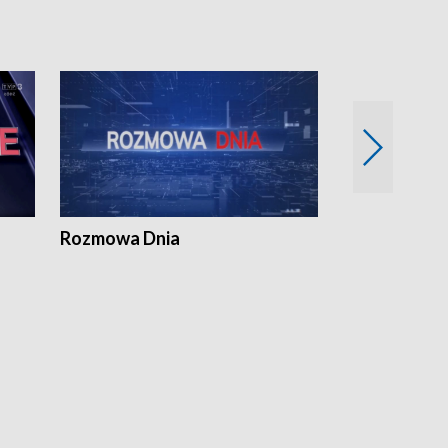
Rozmowa Dnia
Samorządni