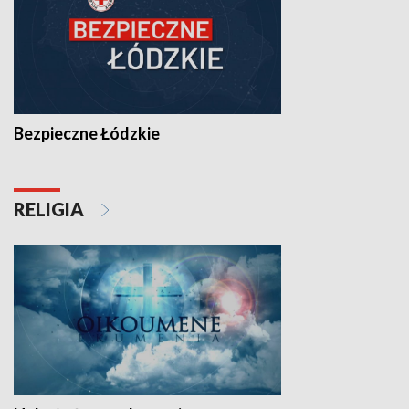
Bezpieczne Łódzkie
RELIGIA