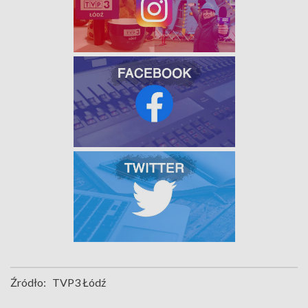
Źródło:
TVP3 Łódź