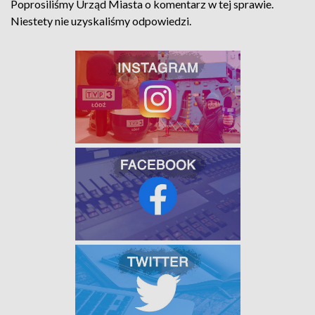
Poprosiliśmy Urząd Miasta o komentarz w tej sprawie.
Niestety nie uzyskaliśmy odpowiedzi.