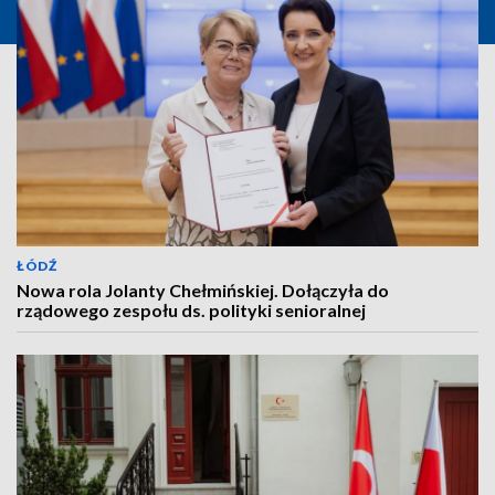
ŁÓDŹ
Nowa rola Jolanty Chełmińskiej. Dołączyła do
rządowego zespołu ds. polityki senioralnej