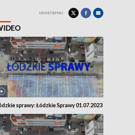
UDOSTĘPNIJ:
WIDEO
ódzkie sprawy: Łódzkie Sprawy 01.07.2023