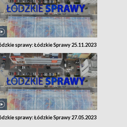
ódzkie sprawy: Łódzkie Sprawy 25.11.2023
ódzkie sprawy: Łódzkie Sprawy 27.05.2023