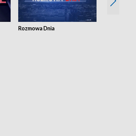
Rozmowa Dnia
Samorządni