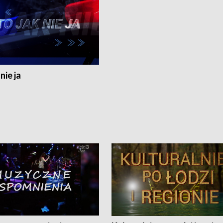
nie ja