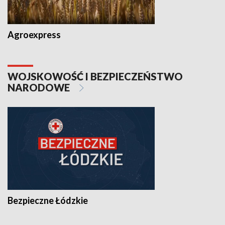
Agroexpress
WOJSKOWOŚĆ I BEZPIECZEŃSTWO
NARODOWE
Bezpieczne Łódzkie