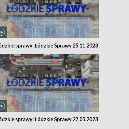
ódzkie sprawy: Łódzkie Sprawy 25.11.2023
ódzkie sprawy: Łódzkie Sprawy 27.05.2023