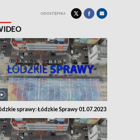
UDOSTĘPNIJ:
WIDEO
ódzkie sprawy: Łódzkie Sprawy 01.07.2023