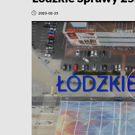
2023-02-25