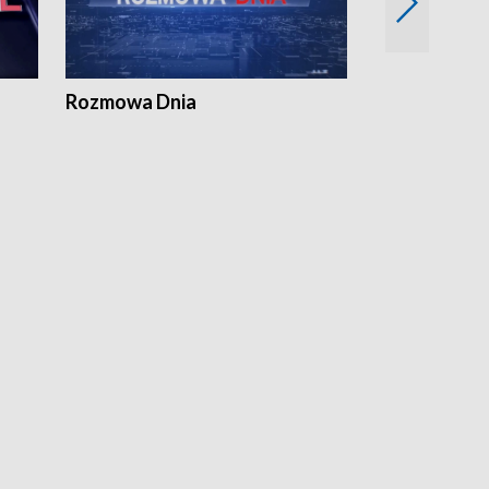
Rozmowa Dnia
Samorządni