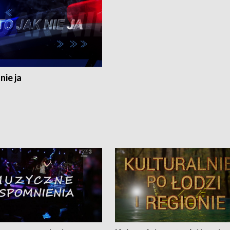
nie ja