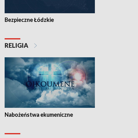
Bezpieczne Łódzkie
RELIGIA
Nabożeństwa ekumeniczne