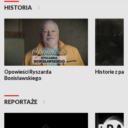
HISTORIA
Opowieści Ryszarda
Historie z pas
Bonisławskiego
REPORTAŻE