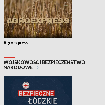
Agroexpress
WOJSKOWOŚĆ I BEZPIECZEŃSTWO
NARODOWE