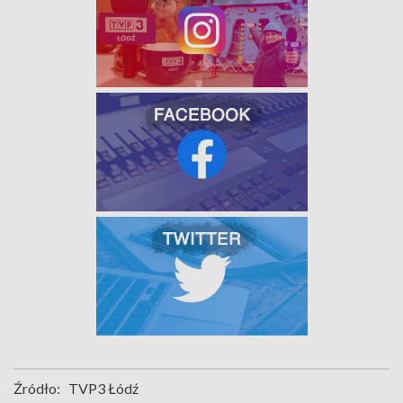
Źródło:
TVP3 Łódź