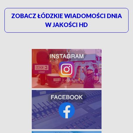
ZOBACZ ŁÓDZKIE WIADOMOŚCI DNIA
W JAKOŚCI HD