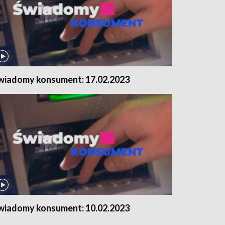
wiadomy konsument: 17.02.2023
wiadomy konsument: 10.02.2023