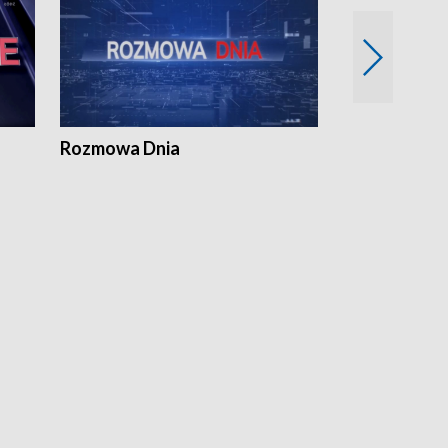
Rozmowa Dnia
Samorządni