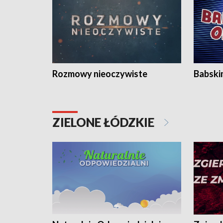
Rozmowy nieoczywiste
Babski
ZIELONE ŁÓDZKIE