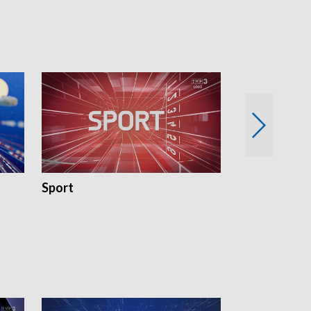
18:30 i 21:30.
18:30 i 21:30.
Sport
Rozmowa Dn