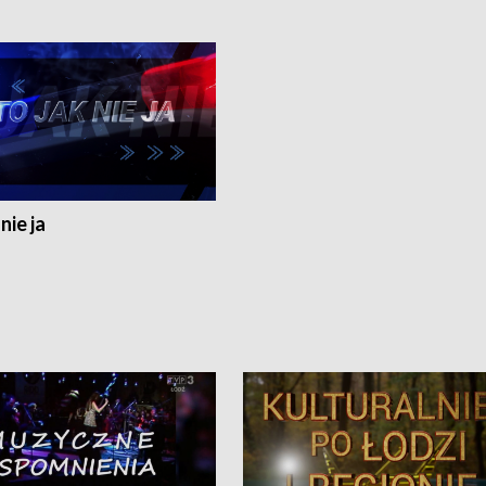
nie ja