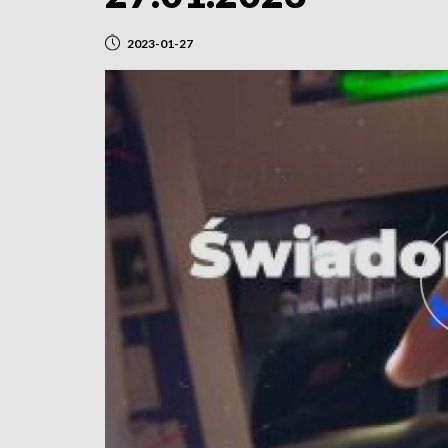
2023-01-27