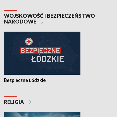
WOJSKOWOŚĆ I BEZPIECZEŃSTWO
NARODOWE
Bezpieczne Łódzkie
RELIGIA