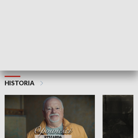
Strefa biznesu
HISTORIA