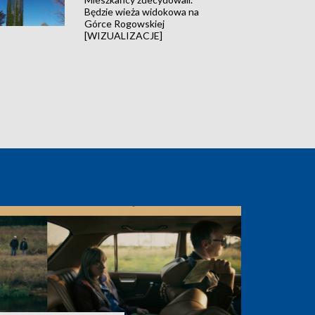
Będzie wieża widokowa na
Górce Rogowskiej
[WIZUALIZACJE]