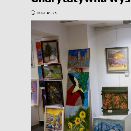
2023-01-26