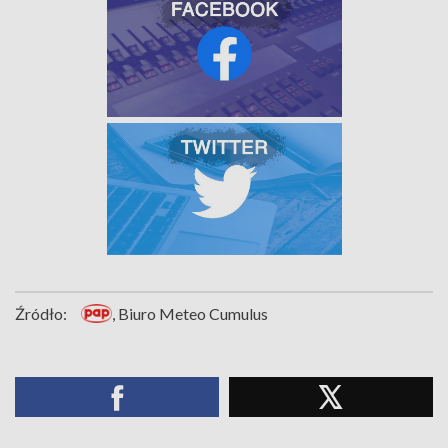
Źródło:
, Biuro Meteo Cumulus