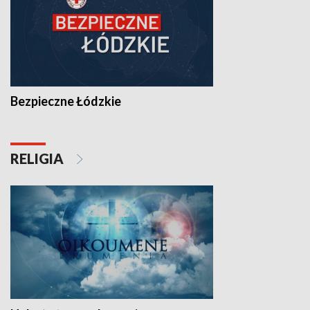
Bezpieczne Łódzkie
RELIGIA