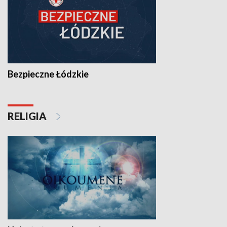
Bezpieczne Łódzkie
RELIGIA