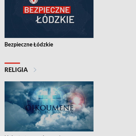
Bezpieczne Łódzkie
RELIGIA