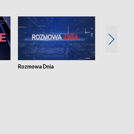
Rozmowa Dnia
Samorządni