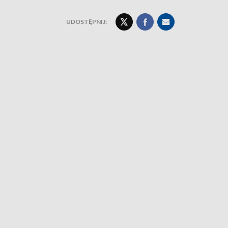
UDOSTĘPNIJ: