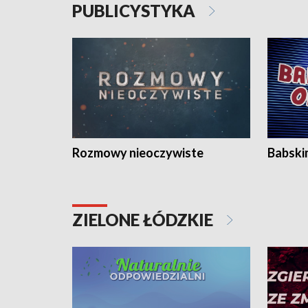
PUBLICYSTYKA
Rozmowy nieoczywiste
Babski
ZIELONE ŁÓDZKIE