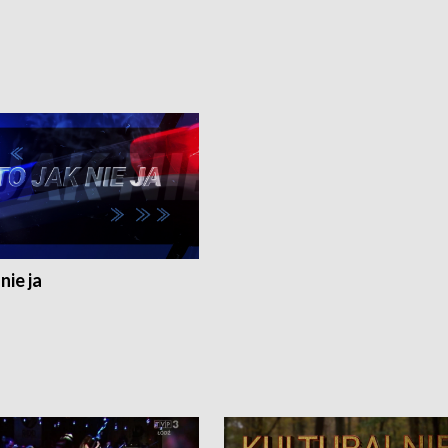
nie ja