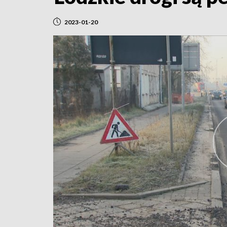
2023-01-20