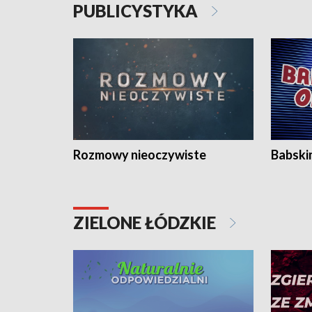
PUBLICYSTYKA
Rozmowy nieoczywiste
Babski
ZIELONE ŁÓDZKIE