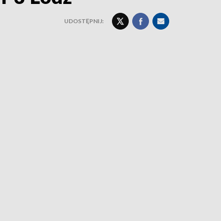
UDOSTĘPNIJ: