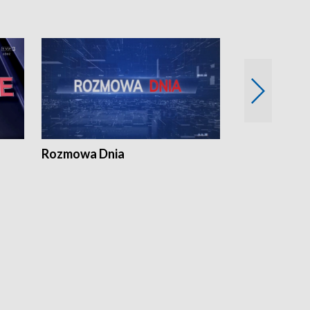
Rozmowa Dnia
Samorządni