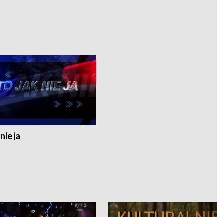
nie ja