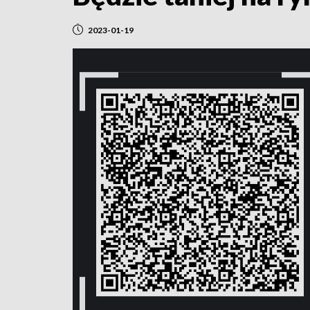
2023-01-19