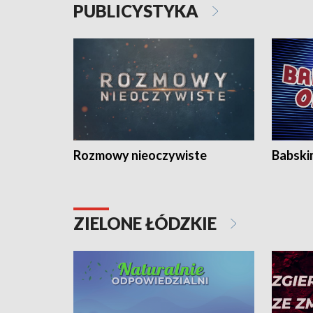
PUBLICYSTYKA
Rozmowy nieoczywiste
Babski
ZIELONE ŁÓDZKIE