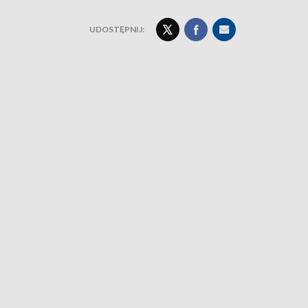
UDOSTĘPNIJ: