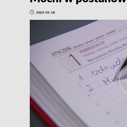
2023-01-18