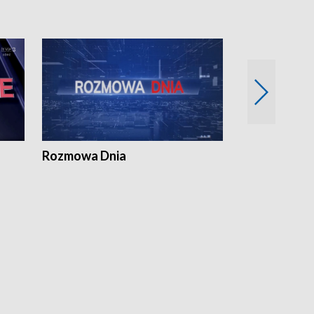
Rozmowa Dnia
Samorządni