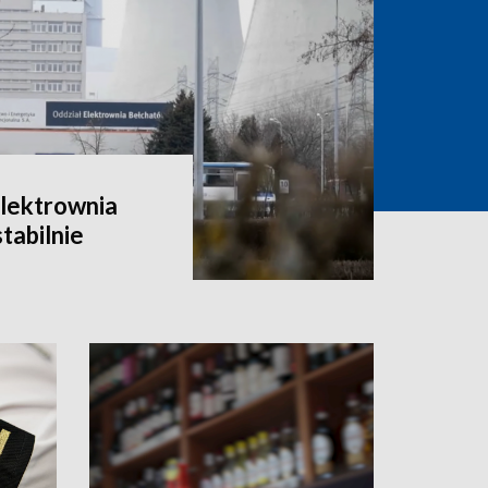
Elektrownia
tabilnie