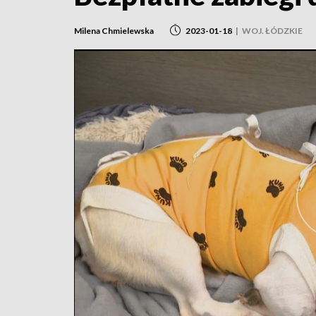
Milena Chmielewska
2023-01-18
|
WOJ. ŁÓDZKIE