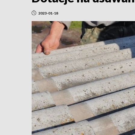
2023-01-18