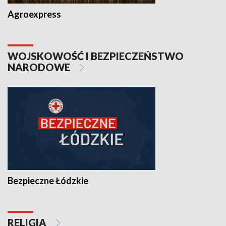
Agroexpress
WOJSKOWOŚĆ I BEZPIECZEŃSTWO
NARODOWE
Bezpieczne Łódzkie
RELIGIA