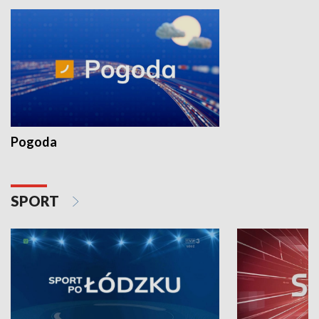
Pogoda
SPORT