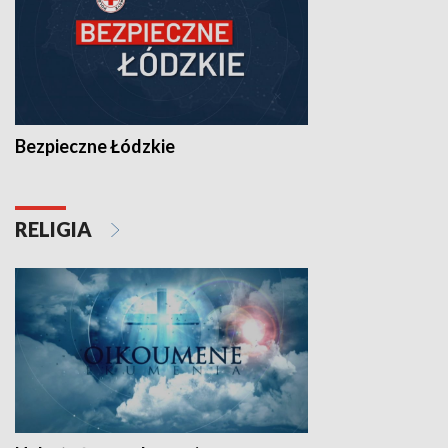
Bezpieczne Łódzkie
RELIGIA