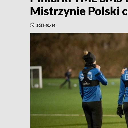
Mistrzynie Polski 
2023-01-16