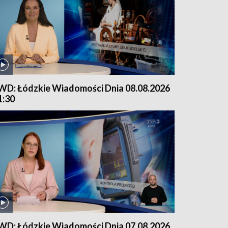
WD: Łódzkie Wiadomości Dnia 08.08.2026
1:30
WD: Łódzkie Wiadomości Dnia 07.08.2026