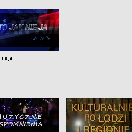
nie ja