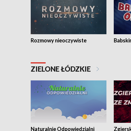
Rozmowy nieoczywiste
Babski
ZIELONE ŁÓDZKIE
Naturalnie Odpowiedzialni
Zgiers