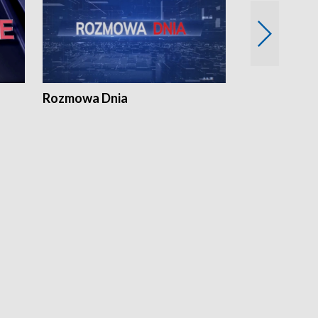
Rozmowa Dnia
Samorządni