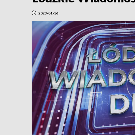
2023-01-16