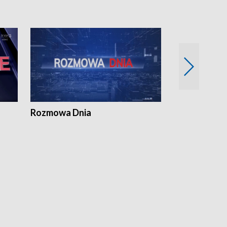
Rozmowa Dnia
Samorządni