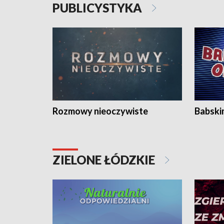
PUBLICYSTYKA
Rozmowy nieoczywiste
Babski
ZIELONE ŁÓDZKIE