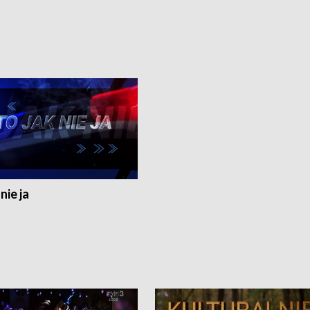
nie ja