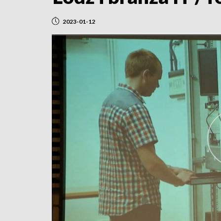
2023-01-12