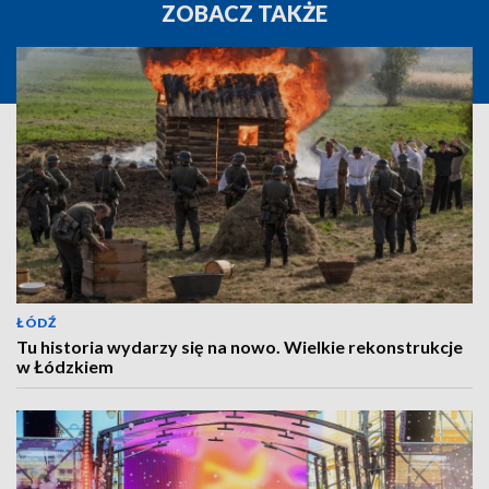
ZOBACZ TAKŻE
ŁÓDŹ
Tu historia wydarzy się na nowo. Wielkie rekonstrukcje
w Łódzkiem