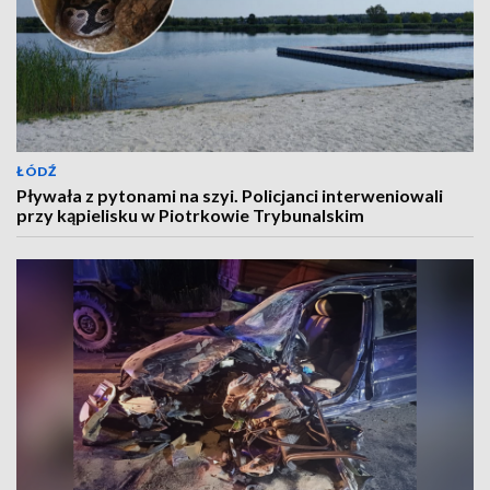
ŁÓDŹ
Pływała z pytonami na szyi. Policjanci interweniowali
przy kąpielisku w Piotrkowie Trybunalskim