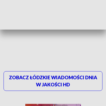
ZOBACZ ŁÓDZKIE WIADOMOŚCI DNIA
W JAKOŚCI HD