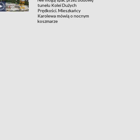
tunelu Kolei Dużych
Prędkości. Mieszkańcy
Karolewa mówią o nocnym
koszmarze