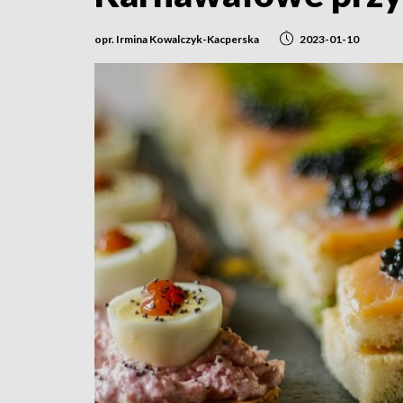
opr. Irmina Kowalczyk-Kacperska
2023-01-10