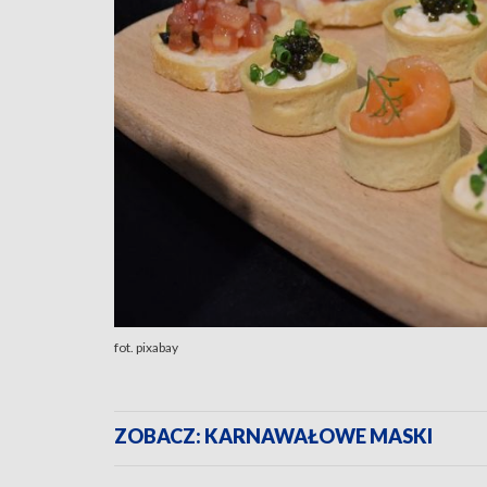
fot. pixabay
ZOBACZ: KARNAWAŁOWE MASKI