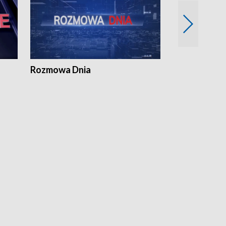
Rozmowa Dnia
Samorządni