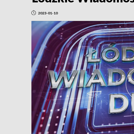
2023-01-10