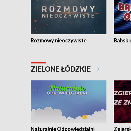
Rozmowy nieoczywiste
Babski
ZIELONE ŁÓDZKIE
Naturalnie Odpowiedzialni
Zgiers