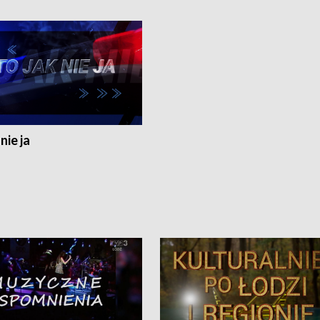
nie ja