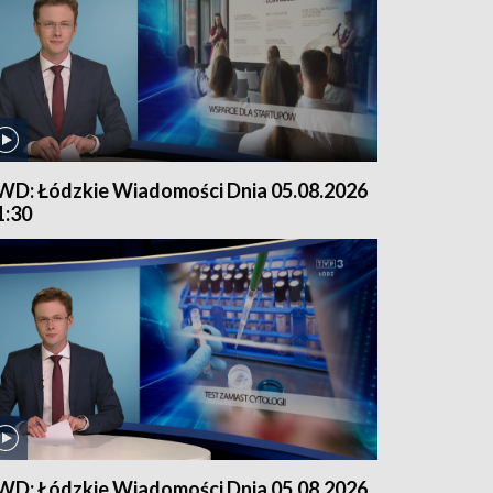
WD: Łódzkie Wiadomości Dnia 05.08.2026
1:30
WD: Łódzkie Wiadomości Dnia 05.08.2026