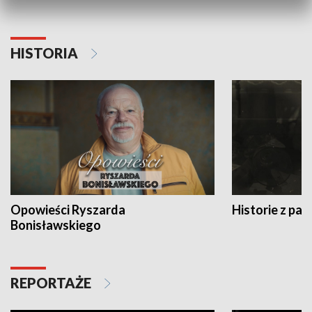
HISTORIA
Opowieści Ryszarda
Historie z pas
Bonisławskiego
REPORTAŻE