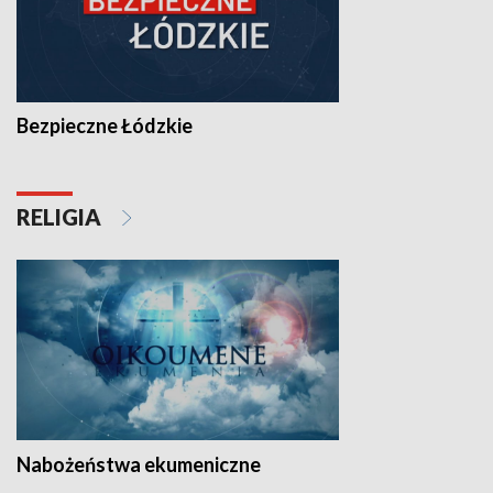
Bezpieczne Łódzkie
RELIGIA
Nabożeństwa ekumeniczne