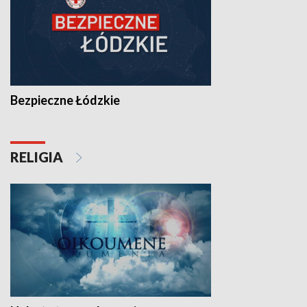
Bezpieczne Łódzkie
RELIGIA