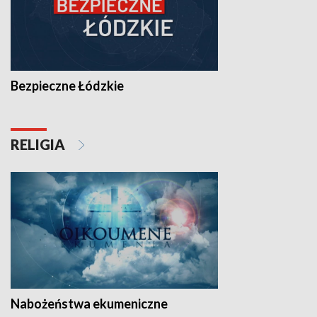
Bezpieczne Łódzkie
RELIGIA
Nabożeństwa ekumeniczne