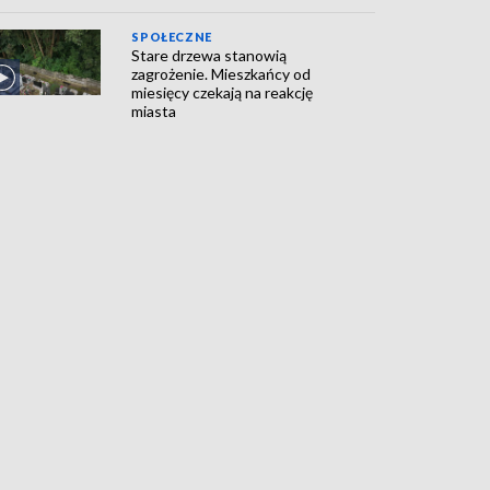
SPOŁECZNE
Stare drzewa stanowią
zagrożenie. Mieszkańcy od
miesięcy czekają na reakcję
miasta