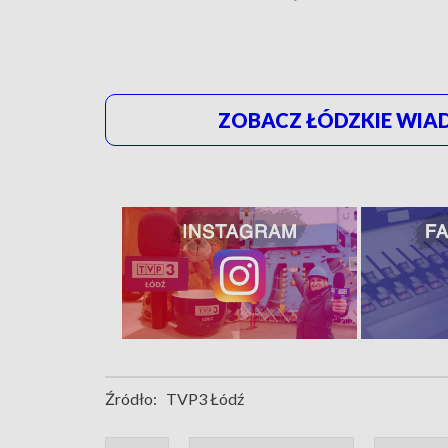
ZOBACZ ŁÓDZKIE WIAD
Źródło:
TVP3 Łódź