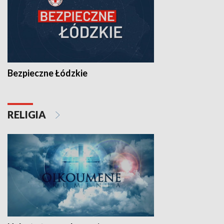
Bezpieczne Łódzkie
RELIGIA