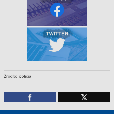
Źródło:
policja