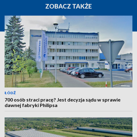
ZOBACZ TAKŻE
ŁÓDŹ
700 osób straci pracę? Jest decyzja sądu w sprawie
dawnej fabryki Philipsa