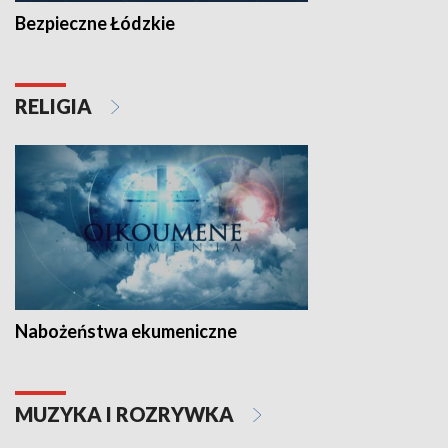
Bezpieczne Łódzkie
RELIGIA
Nabożeństwa ekumeniczne
MUZYKA I ROZRYWKA