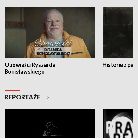
Opowieści Ryszarda
Historie z pas
Bonisławskiego
REPORTAŻE