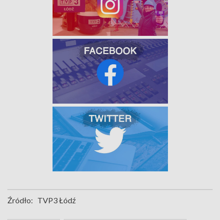
Źródło:
TVP3 Łódź