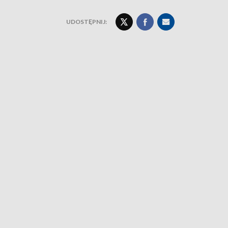
UDOSTĘPNIJ: