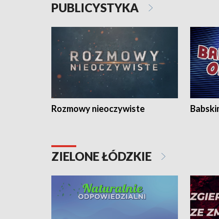
PUBLICYSTYKA
Rozmowy nieoczywiste
Babski
ZIELONE ŁÓDZKIE