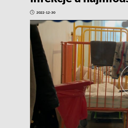
2022-12-30