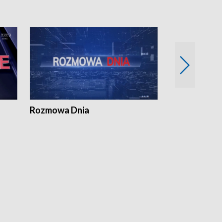
Rozmowa Dnia
Samorządni