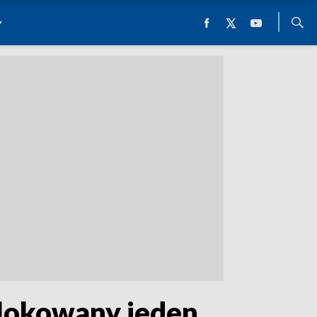
lokowany jeden